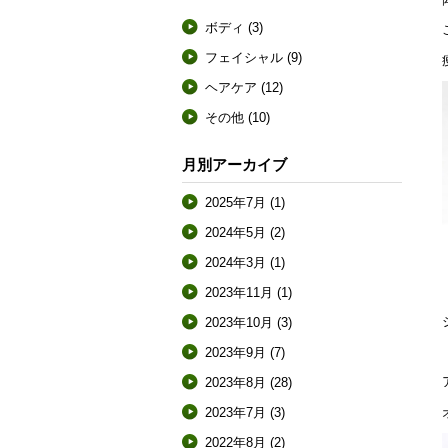
ボディ
(3)
フェイシャル
(9)
ヘアケア
(12)
その他
(10)
月別アーカイブ
2025年7月
(1)
2024年5月
(2)
2024年3月
(1)
2023年11月
(1)
2023年10月
(3)
2023年9月
(7)
2023年8月
(28)
2023年7月
(3)
2022年8月
(2)