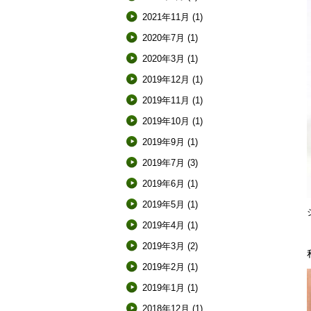
2021年11月
(1)
2020年7月
(1)
2020年3月
(1)
2019年12月
(1)
2019年11月
(1)
2019年10月
(1)
2019年9月
(1)
2019年7月
(3)
2019年6月
(1)
2019年5月
(1)
2019年4月
(1)
2019年3月
(2)
2019年2月
(1)
2019年1月
(1)
2018年12月
(1)