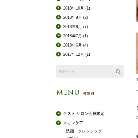
2018年10月
(1)
2018年9月
(2)
2018年8月
(7)
2018年7月
(1)
2018年6月
(4)
2017年12月
(1)
種類別
テスト サロン会員限定
スキンケア
洗顔・クレンジング