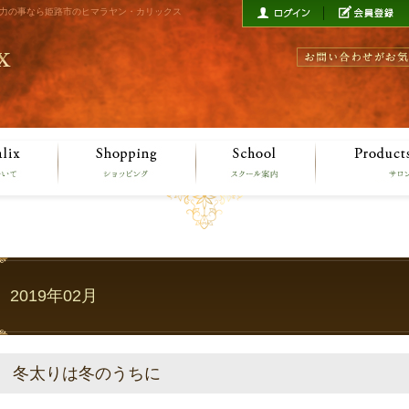
治癒力の事なら姫路市のヒマラヤン・カリックス
2019年02月
冬太りは冬のうちに