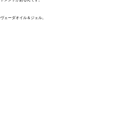
ルヴェーダオイル＆ジェル。