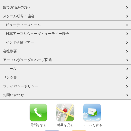
髪でお悩みの方へ
スクール研修・協会
ビューティースクール
日本アーユルヴェーダビューティー協会
インド研修ツアー
会社概要
アーユルヴェーダのハーブ図鑑
ニーム
リンク集
プライバシーポリシー
お問い合わせ
電話をする
地図を見る
メールをする