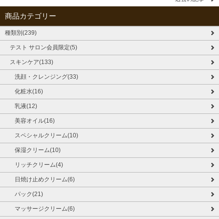
商品カテゴリー
種類別(239)
テスト サロン会員限定(5)
スキンケア(133)
洗顔・クレンジング(33)
化粧水(16)
乳液(12)
美容オイル(16)
スペシャルクリーム(10)
保湿クリーム(10)
リッチクリーム(4)
日焼け止めクリーム(6)
パック(21)
マッサージクリーム(6)