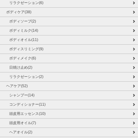
リラクゼーション(6)
ボディケア(38)
ボディソープ(2)
ボディミルク(14)
ボディオイル(11)
ボディスリミング(9)
ボディメイク(6)
日焼け止め(2)
リラクゼーション(2)
ヘアケア(52)
シャンプー(14)
コンディショナー(11)
頭皮用エッセンス(10)
頭皮用オイル(7)
ヘアオイル(2)