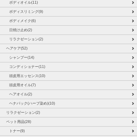
ボディオイル(11)
ボディスリミング(9)
ボディメイク(6)
日焼け止め(2)
リラクゼーション(2)
ヘアケア(52)
シャンプー(14)
コンディショナー(11)
頭皮用エッセンス(10)
頭皮用オイル(7)
ヘアオイル(2)
ヘナパック(ハーブ染め)(10)
リラクゼーション(2)
ペット用品(28)
トナー(9)