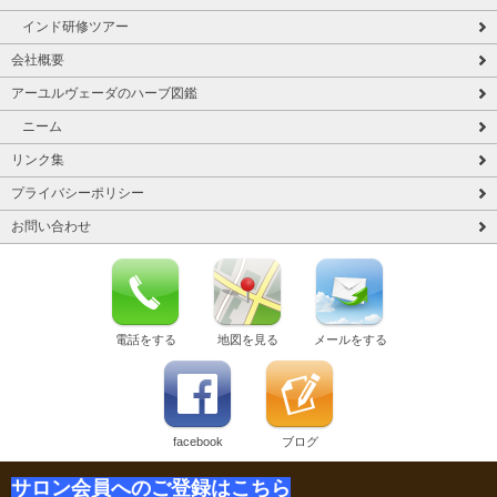
インド研修ツアー
会社概要
アーユルヴェーダのハーブ図鑑
ニーム
リンク集
プライバシーポリシー
お問い合わせ
電話をする
地図を見る
メールをする
facebook
ブログ
サロン会員へのご登録はこちら