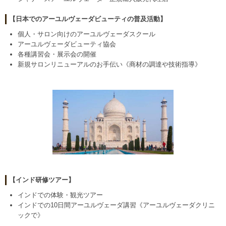
【日本でのアーユルヴェーダビューティの普及活動】
個人・サロン向けのアーユルヴェーダスクール
アーユルヴェーダビューティ協会
各種講習会・展示会の開催
新規サロンリニューアルのお手伝い《商材の調達や技術指導》
【インド研修ツアー】
インドでの体験・観光ツアー
インドでの10日間アーユルヴェーダ講習《アーユルヴェーダクリニ
ックで》