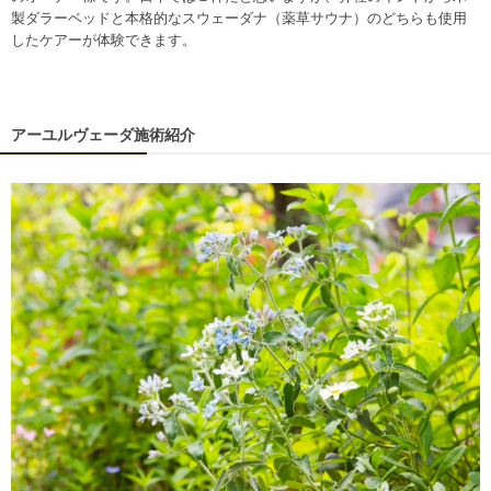
製ダラーベッドと本格的なスウェーダナ（薬草サウナ）のどちらも使用
したケアーが体験できます。
アーユルヴェーダ施術紹介