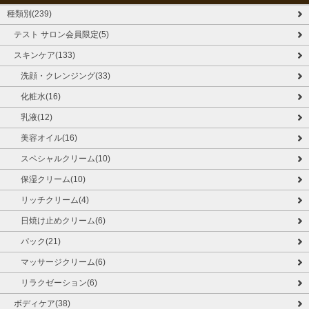
種類別(239)
テスト サロン会員限定(5)
スキンケア(133)
洗顔・クレンジング(33)
化粧水(16)
乳液(12)
美容オイル(16)
スペシャルクリーム(10)
保湿クリーム(10)
リッチクリーム(4)
日焼け止めクリーム(6)
パック(21)
マッサージクリーム(6)
リラクゼーション(6)
ボディケア(38)