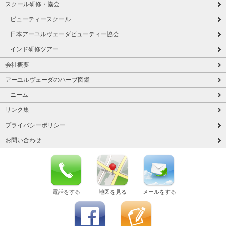
スクール研修・協会
ビューティースクール
日本アーユルヴェーダビューティー協会
インド研修ツアー
会社概要
アーユルヴェーダのハーブ図鑑
ニーム
リンク集
プライバシーポリシー
お問い合わせ
電話をする
地図を見る
メールをする