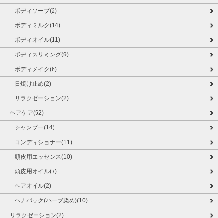
ボディソープ(2)
ボディミルク(14)
ボディオイル(11)
ボディスリミング(9)
ボディメイク(6)
日焼け止め(2)
リラクゼーション(2)
ヘアケア(52)
シャンプー(14)
コンディショナー(11)
頭皮用エッセンス(10)
頭皮用オイル(7)
ヘアオイル(2)
ヘナパック(ハーブ染め)(10)
リラクゼーション(2)