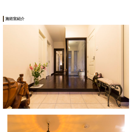
施術室紹介