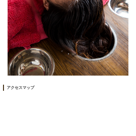
アクセスマップ