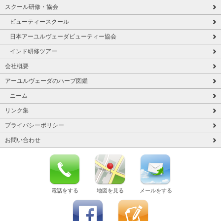
スクール研修・協会
ビューティースクール
日本アーユルヴェーダビューティー協会
インド研修ツアー
会社概要
アーユルヴェーダのハーブ図鑑
ニーム
リンク集
プライバシーポリシー
お問い合わせ
電話をする
地図を見る
メールをする