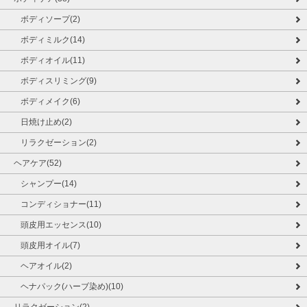
ボディソープ(2)
ボディミルク(14)
ボディオイル(11)
ボディスリミング(9)
ボディメイク(6)
日焼け止め(2)
リラクゼーション(2)
ヘアケア(52)
シャンプー(14)
コンディショナー(11)
頭皮用エッセンス(10)
頭皮用オイル(7)
ヘアオイル(2)
ヘナパック(ハーブ染め)(10)
リラクゼーション(2)