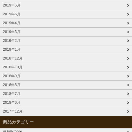
2019年6月
2019年5月
2019年4月
2019年3月
2019年2月
2019年1月
2018年12月
2018年10月
2018年9月
2018年8月
2018年7月
2018年6月
2017年12月
商品カテゴリー