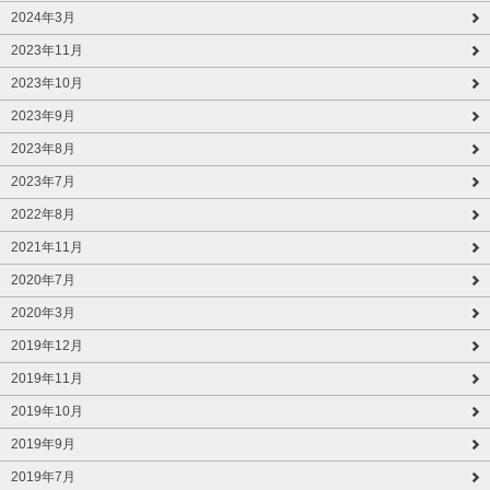
2024年3月
2023年11月
2023年10月
2023年9月
2023年8月
2023年7月
2022年8月
2021年11月
2020年7月
2020年3月
2019年12月
2019年11月
2019年10月
2019年9月
2019年7月