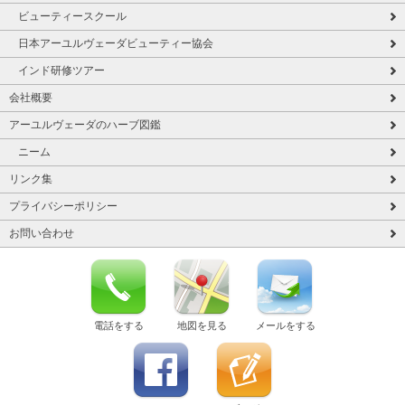
ビューティースクール
日本アーユルヴェーダビューティー協会
インド研修ツアー
会社概要
アーユルヴェーダのハーブ図鑑
ニーム
リンク集
プライバシーポリシー
お問い合わせ
電話をする
地図を見る
メールをする