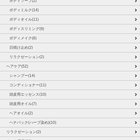
ボディソープ(2)
ボディミルク(14)
ボディオイル(11)
ボディスリミング(9)
ボディメイク(6)
日焼け止め(2)
リラクゼーション(2)
ヘアケア(52)
シャンプー(14)
コンディショナー(11)
頭皮用エッセンス(10)
頭皮用オイル(7)
ヘアオイル(2)
ヘナパック(ハーブ染め)(10)
リラクゼーション(2)