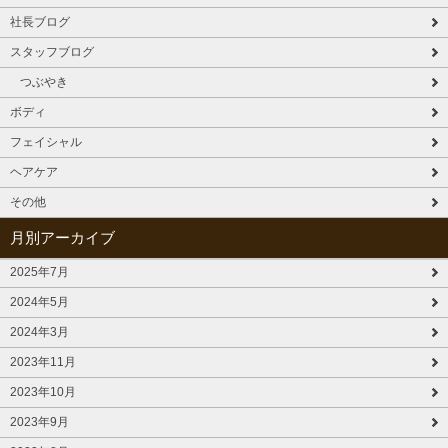
社長ブログ
スタッフブログ
つぶやき
ボディ
フェイシャル
ヘアケア
その他
月別アーカイブ
2025年7月
2024年5月
2024年3月
2023年11月
2023年10月
2023年9月