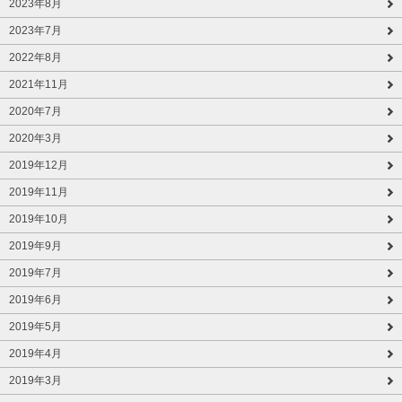
2023年8月
2023年7月
2022年8月
2021年11月
2020年7月
2020年3月
2019年12月
2019年11月
2019年10月
2019年9月
2019年7月
2019年6月
2019年5月
2019年4月
2019年3月