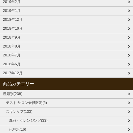
2019年2月
2019年1月
2018年12月
2018年10月
2018年9月
2018年8月
2018年7月
2018年6月
2017年12月
商品カテゴリー
種類別(239)
テスト サロン会員限定(5)
スキンケア(133)
洗顔・クレンジング(33)
化粧水(16)