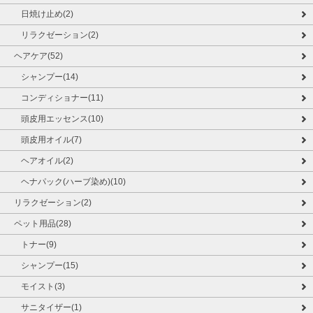
日焼け止め(2)
リラクゼーション(2)
ヘアケア(52)
シャンプー(14)
コンディショナー(11)
頭皮用エッセンス(10)
頭皮用オイル(7)
ヘアオイル(2)
ヘナパック(ハーブ染め)(10)
リラクゼーション(2)
ペット用品(28)
トナー(9)
シャンプー(15)
モイスト(3)
サニタイザー(1)