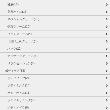
乳液(12)
美容オイル(16)
スペシャルクリーム(10)
保湿クリーム(10)
リッチクリーム(4)
日焼け止めクリーム(6)
パック(21)
マッサージクリーム(6)
リラクゼーション(6)
ボディケア(38)
ボディソープ(2)
ボディミルク(14)
ボディオイル(11)
ボディスリミング(9)
ボディメイク(6)