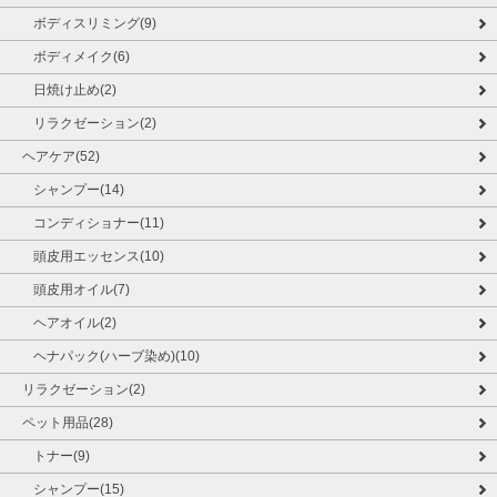
ボディスリミング(9)
ボディメイク(6)
日焼け止め(2)
リラクゼーション(2)
ヘアケア(52)
シャンプー(14)
コンディショナー(11)
頭皮用エッセンス(10)
頭皮用オイル(7)
ヘアオイル(2)
ヘナパック(ハーブ染め)(10)
リラクゼーション(2)
ペット用品(28)
トナー(9)
シャンプー(15)