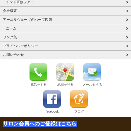
インド研修ツアー
会社概要
アーユルヴェーダのハーブ図鑑
ニーム
リンク集
プライバシーポリシー
お問い合わせ
電話をする
地図を見る
メールをする
facebook
ブログ
サロン会員へのご登録はこちら